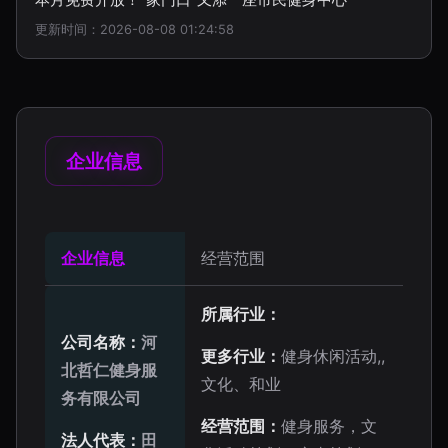
更新时间：2026-08-08 01:24:58
企业信息
企业信息
经营范围
所属行业：
公司名称：
河
更多行业：
健身休闲活动,,
北哲仁健身服
文化、和业
务有限公司
经营范围：
健身服务，文
法人代表：
田