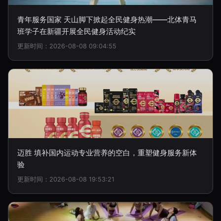
青年服务国家 天山脚下掀起全民健身热潮——北体青马
班学子在新疆开展全民健身活动纪实
更新时间：2026-08-08 09:04:55
迈胜 填补国内运动专业营养的空白，重塑健身服务新体
验
更新时间：2026-08-08 19:53:21