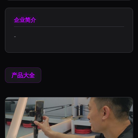
企业简介
-
产品大全