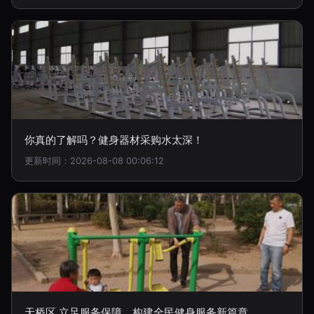
你真的了解吗？健身器材采购水太深！
更新时间：2026-08-08 00:06:12
天桥区 立足服务保障，构建全民健身服务新篇章