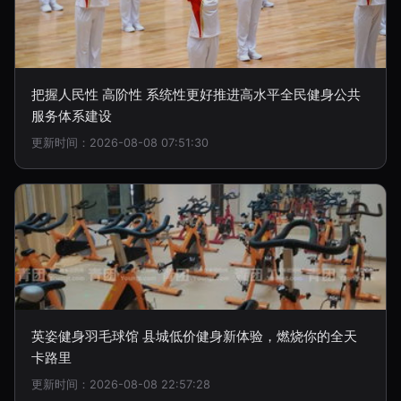
把握人民性 高阶性 系统性更好推进高水平全民健身公共
服务体系建设
更新时间：2026-08-08 07:51:30
英姿健身羽毛球馆 县城低价健身新体验，燃烧你的全天
卡路里
更新时间：2026-08-08 22:57:28