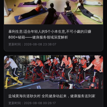
暴利生意:适合年轻人的5个小本生意,不可小觑的日赚
800+秘籍——健身服务领域深度解析
更新时间：2026-08-08 23:38:07
盐城黄海街道耿伙村 全民健身动起来，健康服务送到家
更新时间：2026-08-08 00:26:17