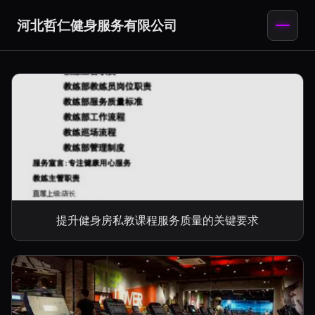
河北哲仁健身服务有限公司
提升健身房私教课程服务质量的关键要求