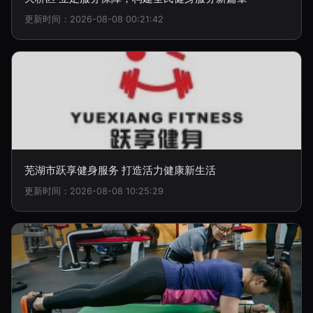
更新时间：2026-08-08 00:21:42
芜湖市跃享健身服务 打造活力健康新生活
更新时间：2026-08-08 10:25:29