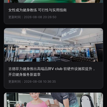
女性成为健身教练 可行性与实用指南
更新时间：2026-08-08 20:26:50
古德菲力健身推出高端品牌V club 软硬件设施双提升，
开启健身服务新篇章
更新时间：2026-08-08 10:36:35