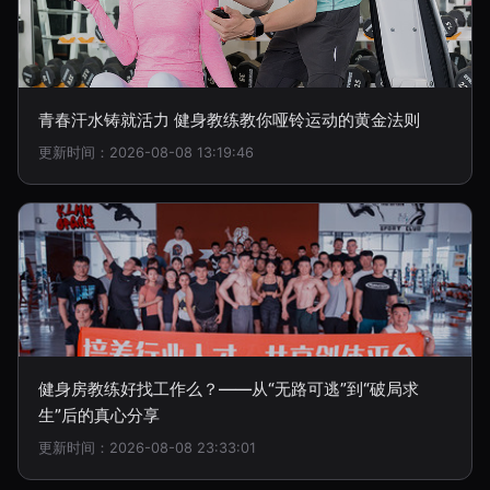
青春汗水铸就活力 健身教练教你哑铃运动的黄金法则
更新时间：2026-08-08 13:19:46
健身房教练好找工作么？——从“无路可逃”到“破局求
生”后的真心分享
更新时间：2026-08-08 23:33:01