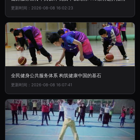
更新时间：2026-08-08 16:02:23
全民健身公共服务体系 构筑健康中国的基石
更新时间：2026-08-08 16:07:41