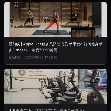
最前线 | Apple One服务又添新成员 苹果发布订阅健身服
务Fitness+，年费79.99美元
更新时间：2026-08-08 17:29:02
本月免费开放！“家门口”又添一座市民健身中心