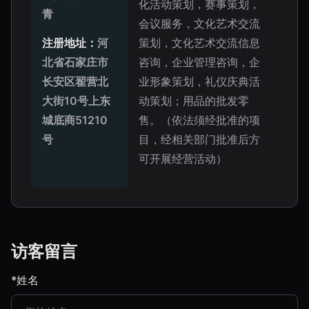
化活动策划，赛事策划，
青
会议服务，文化艺术交流
注册地址：
河
策划，文化艺术交流信息
北省石家庄市
咨询，企业管理咨询，企
长安区翟营北
业形象策划，礼仪庆典活
大街10号上东
动策划；用品的批发零
城底商51210
售。（依法须经批准的项
号
目，经相关部门批准后方
可开展经营活动）
访客留言
*姓名