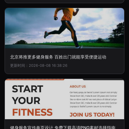
北京将推更多健身服务 百姓出门就能享受便捷运动
更新时间：2026-08-08 16:38:26
健身服务宣传单页设计 免费下载高清PNG素材选择指南