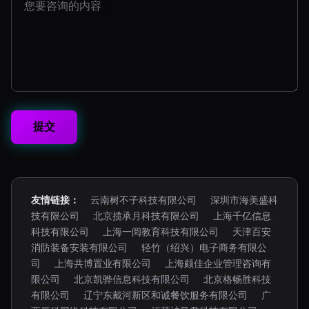
友情链接：
云南树不子科技有限公司
深圳市海美盛科
技有限公司
北京揽承月科技有限公司
上海千亿信息
科技有限公司
上海一阅教育科技有限公司
天津百安
消防装备安装有限公司
轻竹（绍兴）电子商务有限公
司
上海共博置业有限公司
上海颇佳企业管理咨询有
限公司
北京凯骅信息科技有限公司
北京格畅胜科技
有限公司
辽宁东戴河新区和诚餐饮服务有限公司
广