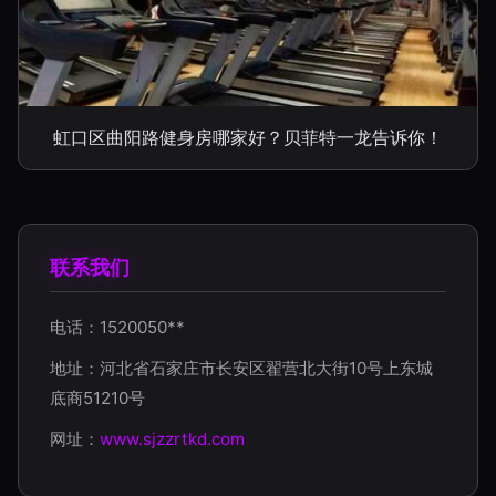
虹口区曲阳路健身房哪家好？贝菲特一龙告诉你！
联系我们
电话：1520050**
地址：河北省石家庄市长安区翟营北大街10号上东城
底商51210号
网址：
www.sjzzrtkd.com