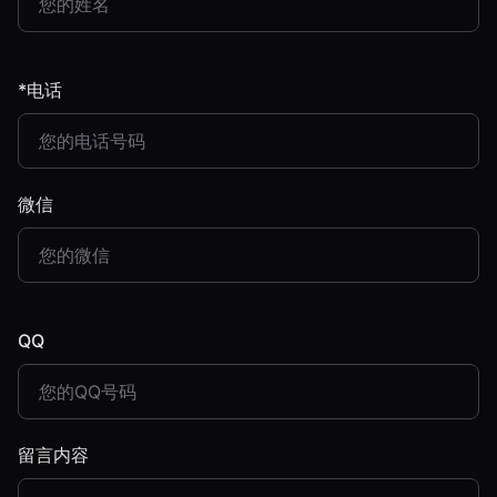
*电话
微信
QQ
留言内容