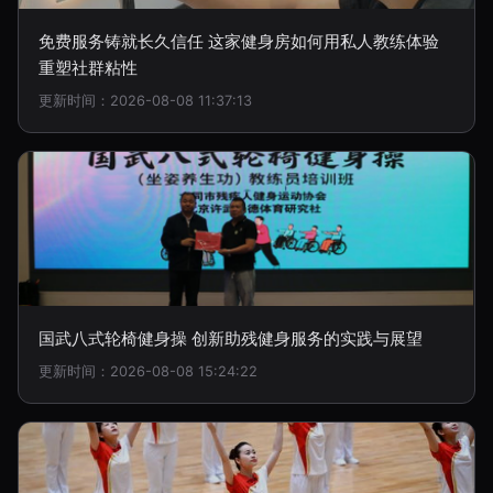
免费服务铸就长久信任 这家健身房如何用私人教练体验
重塑社群粘性
更新时间：2026-08-08 11:37:13
国武八式轮椅健身操 创新助残健身服务的实践与展望
更新时间：2026-08-08 15:24:22